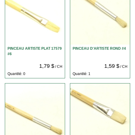
PINCEAU ARTISTE PLAT 17579
PINCEAU D'ARTISTE ROND #4
#6
1,79 $
1,59 $
/ CH
/ CH
Quantité: 0
Quantité: 1