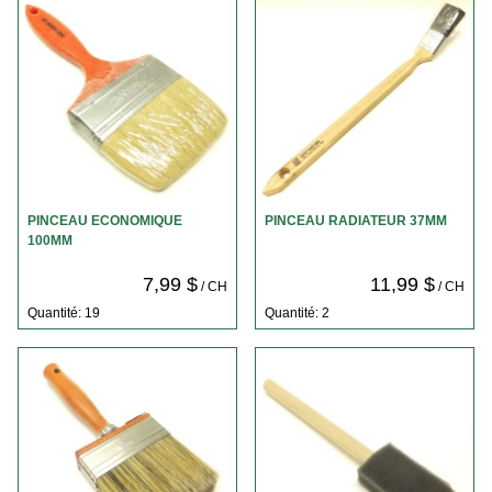
PINCEAU ECONOMIQUE
PINCEAU RADIATEUR 37MM
100MM
7,99 $
11,99 $
/ CH
/ CH
Quantité: 19
Quantité: 2