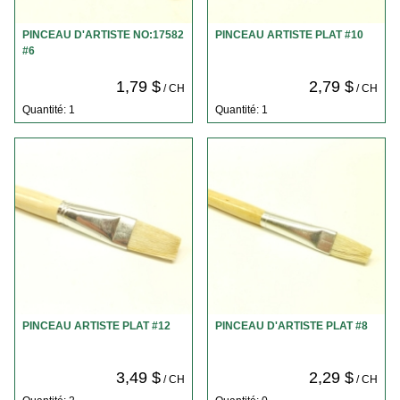
PINCEAU D'ARTISTE NO:17582
PINCEAU ARTISTE PLAT #10
#6
1,79 $
2,79 $
/ CH
/ CH
Quantité: 1
Quantité: 1
PINCEAU ARTISTE PLAT #12
PINCEAU D'ARTISTE PLAT #8
3,49 $
2,29 $
/ CH
/ CH