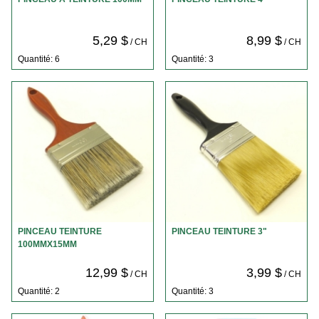
5,29 $
8,99 $
/ CH
/ CH
Quantité: 6
Quantité: 3
PINCEAU TEINTURE
PINCEAU TEINTURE 3"
100MMX15MM
12,99 $
3,99 $
/ CH
/ CH
Quantité: 2
Quantité: 3