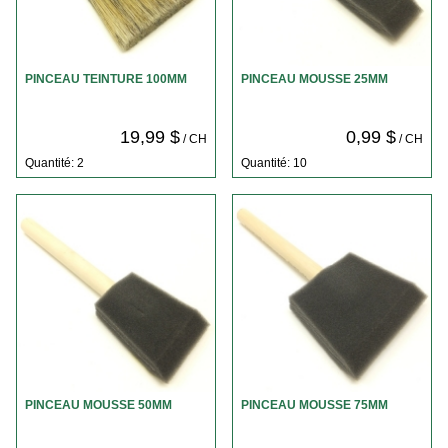
PINCEAU TEINTURE 100MM
PINCEAU MOUSSE 25MM
19,99 $
0,99 $
/ CH
/ CH
Quantité: 2
Quantité: 10
PINCEAU MOUSSE 50MM
PINCEAU MOUSSE 75MM