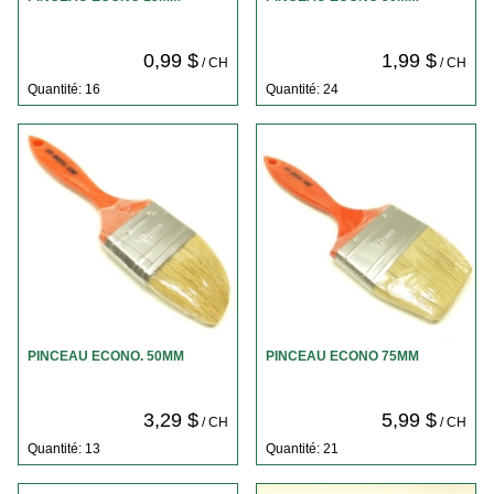
0,99 $
1,99 $
/ CH
/ CH
Quantité: 16
Quantité: 24
PINCEAU ECONO. 50MM
PINCEAU ECONO 75MM
3,29 $
5,99 $
/ CH
/ CH
Quantité: 13
Quantité: 21