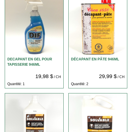
DECAPANT EN GEL POUR
DÉCAPANT EN PÂTE 946ML
TAPISSERIE 946ML
19,98 $
29,99 $
/ CH
/ CH
Quantité: 1
Quantité: 2