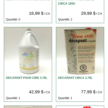
CIRCA 1850
16,99 $
29,99 $
/ CH
/ CH
Quantité: 0
Quantité: 2
DECAPANT POUR CIRE 3.78L
DECAPANT CIRCA 3.78L
42,99 $
77,99 $
/ CH
/ CH
Quantité: 1
Quantité: 1