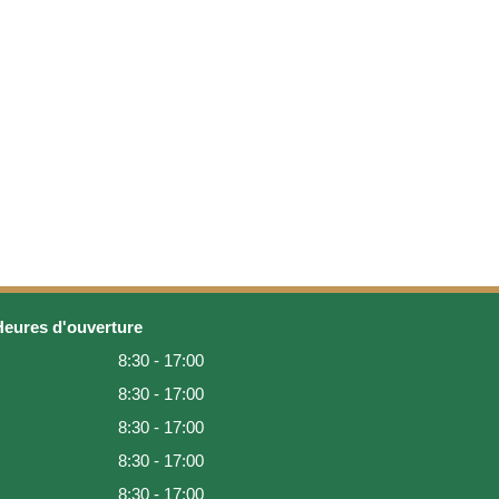
Heures d'ouverture
8:30 - 17:00
8:30 - 17:00
8:30 - 17:00
8:30 - 17:00
8:30 - 17:00