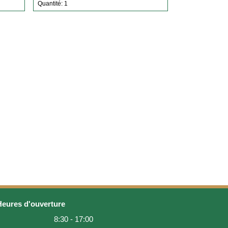
Quantité: 1
Heures d'ouverture
8:30 - 17:00