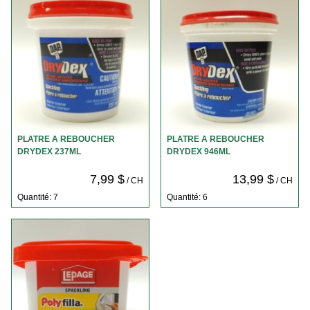
PLATRE A REBOUCHER
PLATRE A REBOUCHER
DRYDEX 237ML
DRYDEX 946ML
7,99 $
13,99 $
/ CH
/ CH
Quantité: 7
Quantité: 6