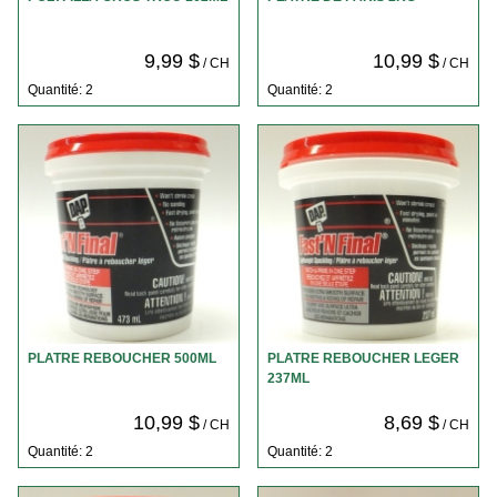
9,99 $
10,99 $
/ CH
/ CH
Quantité: 2
Quantité: 2
PLATRE REBOUCHER 500ML
PLATRE REBOUCHER LEGER
237ML
10,99 $
8,69 $
/ CH
/ CH
Quantité: 2
Quantité: 2