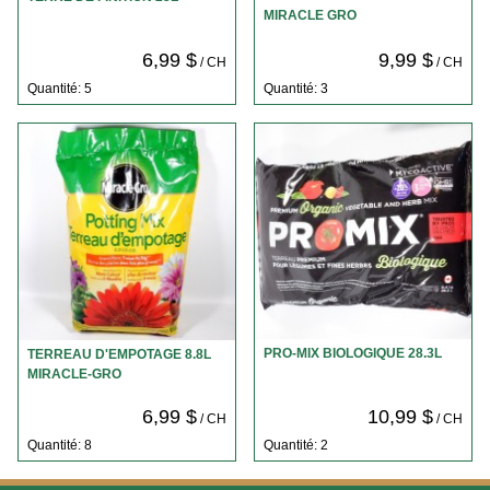
MIRACLE GRO
6,99 $
9,99 $
/ CH
/ CH
Quantité: 5
Quantité: 3
PRO-MIX BIOLOGIQUE 28.3L
TERREAU D'EMPOTAGE 8.8L
MIRACLE-GRO
6,99 $
10,99 $
/ CH
/ CH
Quantité: 8
Quantité: 2