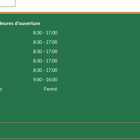
Heures d'ouverture
8:30 - 17:00
8:30 - 17:00
8:30 - 17:00
8:30 - 17:00
8:30 - 17:00
9:00 - 16:00
e
Fermé