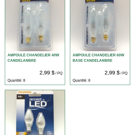
AMPOULE CHANDELIER 40W
AMPOULE CHANDELIER 60W
CANDELANBRE
BASE CANDELANBRE
2,99 $
2,99 $
/ PQ
/ PQ
Quantité: 8
Quantité: 8