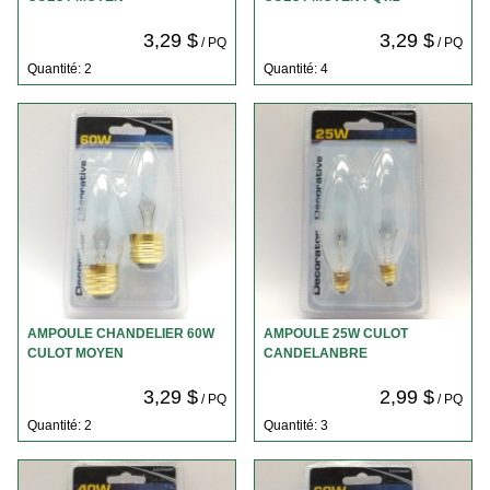
3,29 $
3,29 $
/ PQ
/ PQ
Quantité: 2
Quantité: 4
AMPOULE CHANDELIER 60W
AMPOULE 25W CULOT
CULOT MOYEN
CANDELANBRE
3,29 $
2,99 $
/ PQ
/ PQ
Quantité: 2
Quantité: 3