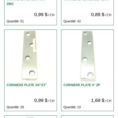
ZINC
0,99 $
0,89 $
/ CH
/ CH
Quantité: 51
Quantité: 42
CORNIERE PLATE 3/4"X3"
CORNIERE PLATE 4" ZP
0,99 $
1,69 $
/ CH
/ CH
Quantité: 28
Quantité: 10