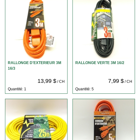
RALLONGE D'EXTERIEUR 3M
RALLONGE VERTE 3M 16/2
16/3
13,99 $
7,99 $
/ CH
/ CH
Quantité: 1
Quantité: 5