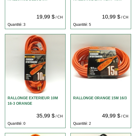
19,99 $
10,99 $
/ CH
/ CH
Quantité: 3
Quantité: 5
RALLONGE EXTERIEUR 10M
RALLONGE ORANGE 15M 16/3
16-3 ORANGE
35,99 $
49,99 $
/ CH
/ CH
Quantité: 0
Quantité: 2