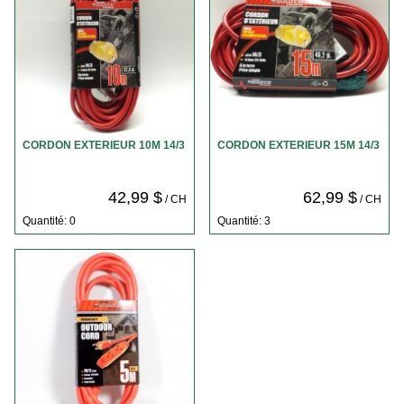
CORDON EXTERIEUR 10M 14/3
CORDON EXTERIEUR 15M 14/3
42,99 $
62,99 $
/ CH
/ CH
Quantité: 0
Quantité: 3