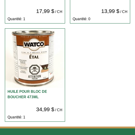
17,99 $
13,99 $
/ CH
/ CH
Quantité: 1
Quantité: 0
HUILE POUR BLOC DE
BOUCHER 473ML
34,99 $
/ CH
Quantité: 1