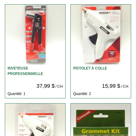
RIVETEUSE
PISTOLET À COLLE
PROFESSIONNELLE
37,99 $
15,99 $
/ CH
/ CH
Quantité: 1
Quantité: 2