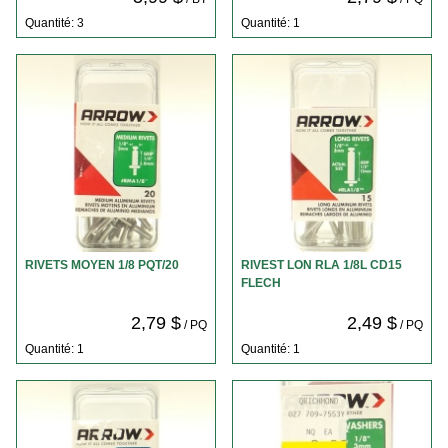
Quantité: 3
Quantité: 1
RIVETS MOYEN 1/8 PQT/20
RIVEST LON RLA 1/8L CD15
FLECH
2,79 $
2,49 $
/ PQ
/ PQ
Quantité: 1
Quantité: 1