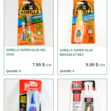
GORILLA SUPER GLUE GEL
GORILLA SUPER GLUE
2X3G
BROSSE ET BEC
7,99 $
9,99 $
/ CH
/ CH
Quantité: 6
Quantité: 4