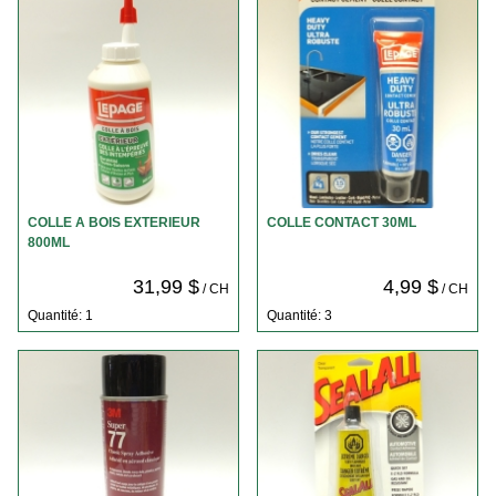
COLLE A BOIS EXTERIEUR
COLLE CONTACT 30ML
800ML
31,99 $
4,99 $
/ CH
/ CH
Quantité: 1
Quantité: 3