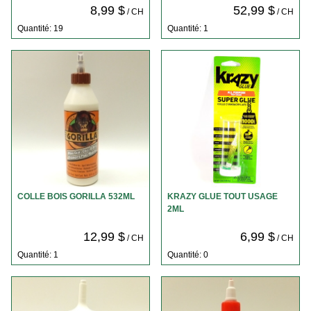
8,99 $
52,99 $
/ CH
/ CH
Quantité: 19
Quantité: 1
COLLE BOIS GORILLA 532ML
KRAZY GLUE TOUT USAGE
2ML
12,99 $
6,99 $
/ CH
/ CH
Quantité: 1
Quantité: 0