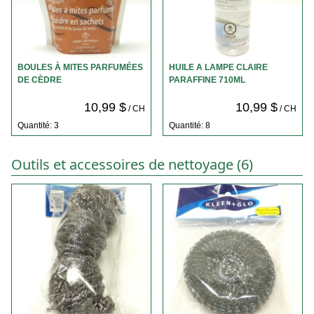
BOULES À MITES PARFUMÉES
HUILE A LAMPE CLAIRE
DE CÈDRE
PARAFFINE 710ML
10,99 $
10,99 $
/ CH
/ CH
Quantité: 3
Quantité: 8
Outils et accessoires de nettoyage (6)