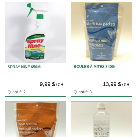
BOULES À MITES 340G
SPRAY NINE 650ML
9,99 $
13,99 $
/ CH
/ CH
Quantité: 2
Quantité: 3