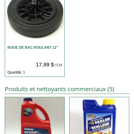
ROUE DE BAC ROULANT 12"
17,99 $
/ CH
Quantité: 1
Produits et nettoyants commerciaux (5)