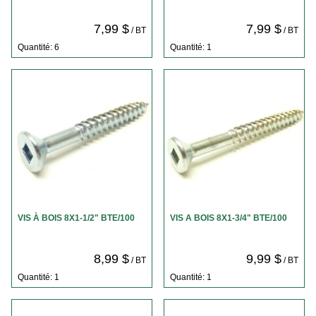
7,99 $
7,99 $
/ BT
/ BT
Quantité: 6
Quantité: 1
VIS À BOIS 8X1-1/2" BTE/100
VIS A BOIS 8X1-3/4" BTE/100
8,99 $
9,99 $
/ BT
/ BT
Quantité: 1
Quantité: 1