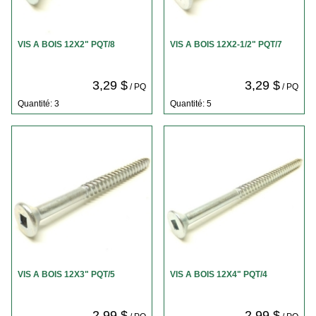
VIS A BOIS 12X2" PQT/8
VIS A BOIS 12X2-1/2" PQT/7
3,29 $
3,29 $
/ PQ
/ PQ
Quantité: 3
Quantité: 5
VIS A BOIS 12X3" PQT/5
VIS A BOIS 12X4" PQT/4
2,99 $
2,99 $