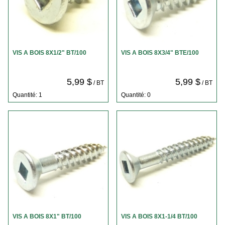
VIS A BOIS 8X1/2" BT/100
VIS A BOIS 8X3/4" BTE/100
5,99 $
5,99 $
/ BT
/ BT
Quantité: 1
Quantité: 0
VIS A BOIS 8X1" BT/100
VIS A BOIS 8X1-1/4 BT/100