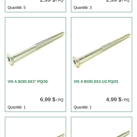
/ PQ
/ PQ
Quantité: 5
Quantité: 3
VIS A BOIS 8X3" PQ/30
VIS A BOIS 8X3-1/2 PQ/25
6,99 $
4,99 $
/ PQ
/ PQ
Quantité: 1
Quantité: 1