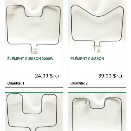
ÉLÉMENT CUISSON 3000W
ÉLÉMENT CUISSON
24,99 $
39,99 $
/ CH
/ CH
Quantité: 1
Quantité: 2