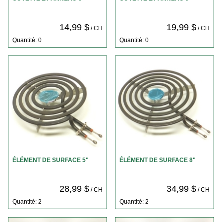
14,99 $
19,99 $
/ CH
/ CH
Quantité: 0
Quantité: 0
ÉLÉMENT DE SURFACE 5"
ÉLÉMENT DE SURFACE 8"
28,99 $
34,99 $
/ CH
/ CH
Quantité: 2
Quantité: 2