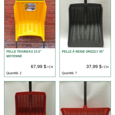
PELLE TRAINEAU 23.5''
PELLE À NEIGE GRIZZLY 45"
MOYENNE
67,99 $
37,99 $
/ CH
/ CH
Quantité: 2
Quantité: 7