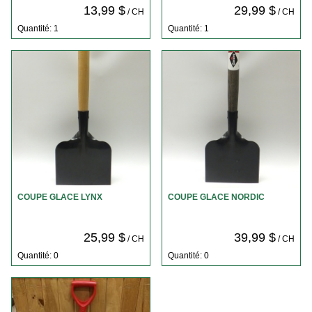
13,99 $
29,99 $
/ CH
/ CH
Quantité: 1
Quantité: 1
COUPE GLACE LYNX
COUPE GLACE NORDIC
25,99 $
39,99 $
/ CH
/ CH
Quantité: 0
Quantité: 0