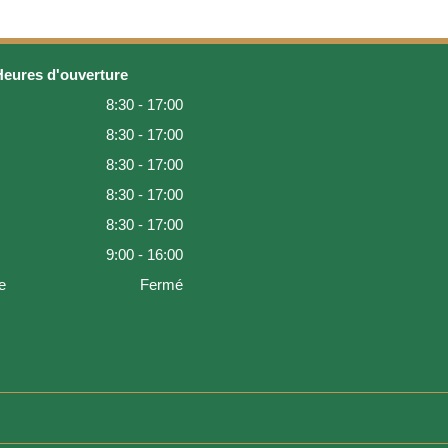
Heures d'ouverture
8:30 - 17:00
8:30 - 17:00
8:30 - 17:00
8:30 - 17:00
8:30 - 17:00
9:00 - 16:00
e
Fermé