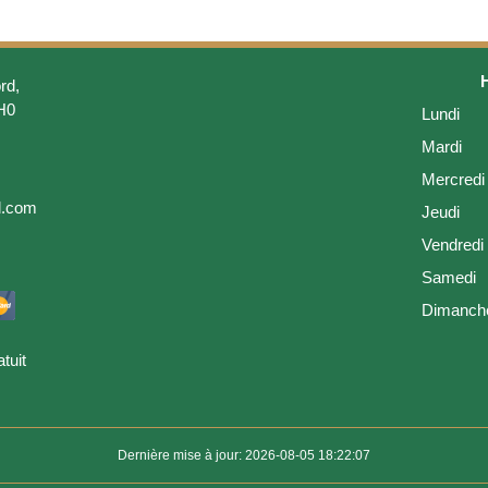
rd,
H0
Lundi
Mardi
Mercredi
l.com
Jeudi
Vendredi
Samedi
Dimanch
tuit
Dernière mise à jour: 2026-08-05 18:22:07