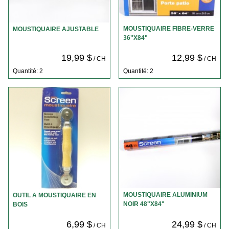
MOUSTIQUAIRE FIBRE-VERRE
MOUSTIQUAIRE AJUSTABLE
36"X84"
19,99 $
12,99 $
/ CH
/ CH
Quantité: 2
Quantité: 2
MOUSTIQUAIRE ALUMINIUM
OUTIL A MOUSTIQUAIRE EN
NOIR 48"X84"
BOIS
6,99 $
24,99 $
/ CH
/ CH