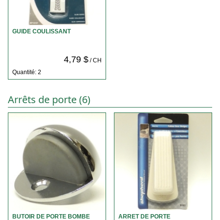
GUIDE COULISSANT
4,79 $
/ CH
Quantité: 2
Arrêts de porte (6)
BUTOIR DE PORTE BOMBE
ARRET DE PORTE