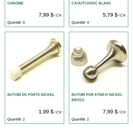
CHROME
CAOUTCHOUC BLANC
7,99 $
5,79 $
/ CH
/ CH
Quantité: 0
Quantité: 4
BUTOIR DE PORTE NICKEL
BUTOIR POR 67NB-R NICKEL
BROSS
1,99 $
7,99 $
/ CH
/ CH
Quantité: 2
Quantité: 2