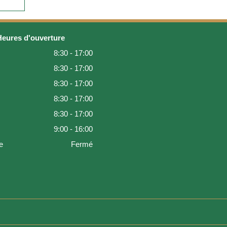
Heures d'ouverture
8:30 - 17:00
8:30 - 17:00
8:30 - 17:00
8:30 - 17:00
8:30 - 17:00
9:00 - 16:00
e
Fermé