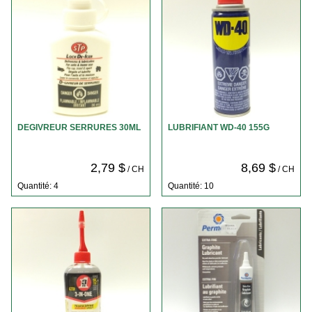
DEGIVREUR SERRURES 30ML
LUBRIFIANT WD-40 155G
2,79 $
8,69 $
/ CH
/ CH
Quantité: 4
Quantité: 10