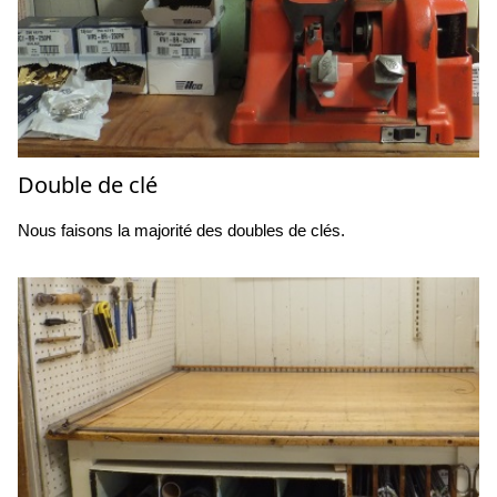
Double de clé
Nous faisons la majorité des doubles de clés.