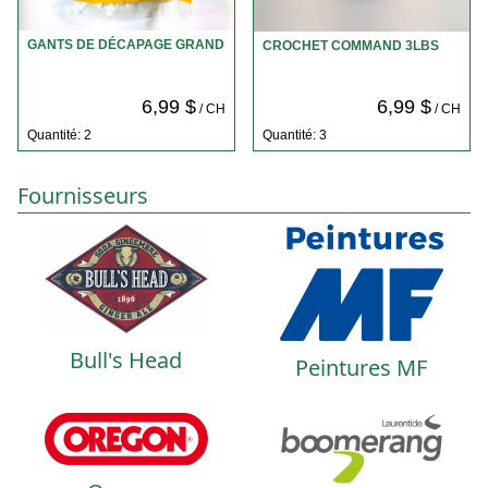
GANTS DE DÉCAPAGE GRAND
CROCHET COMMAND 3LBS
6,99 $
6,99 $
/ CH
/ CH
Quantité: 2
Quantité: 3
Fournisseurs
Bull's Head
Peintures MF