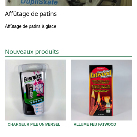
Affûtage de patins
Affûtage de patins à glace
Nouveaux produits
CHARGEUR PILE UNIVERSEL
ALLUME FEU FATWOOD