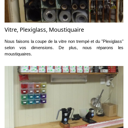
Vitre, Plexiglass, Moustiquaire
Nous faisons la coupe de la vitre non trempé et du "Plexiglass"
selon vos dimensions. De plus, nous réparons les
moustiquaires.