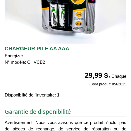
CHARGEUR PILE AA AAA
Energizer
N° modèle: CHVCB2
29,99 $
/ Chaque
Code produit: 0562025
Disponibilité de l'inventaire:
1
Garantie de disponibilité
Avertissement: Nous vous avisons que ce produit n’inclut pas
de pièces de rechange, de service de réparation ou de