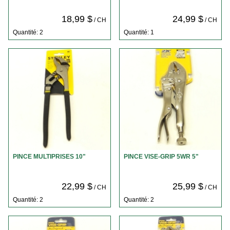
18,99 $
24,99 $
/ CH
/ CH
Quantité: 2
Quantité: 1
PINCE MULTIPRISES 10"
PINCE VISE-GRIP 5WR 5"
22,99 $
25,99 $
/ CH
/ CH
Quantité: 2
Quantité: 2