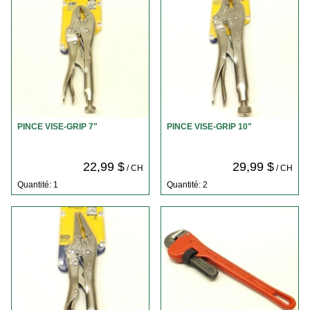
PINCE VISE-GRIP 7"
PINCE VISE-GRIP 10"
22,99 $
29,99 $
/ CH
/ CH
Quantité: 1
Quantité: 2