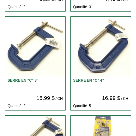
Quantité: 2
Quantité: 3
SERRE EN "C" 3"
SERRE EN "C" 4"
15,99 $
16,99 $
/ CH
/ CH
Quantité: 2
Quantité: 5