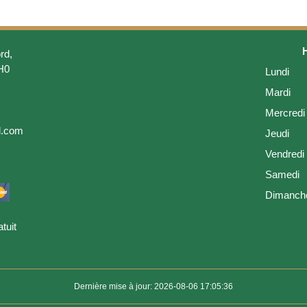
rd,
H0
Lundi
Mardi
Mercredi
l.com
Jeudi
Vendredi
Samedi
Dimanch
tuit
Dernière mise à jour: 2026-08-06 17:05:36