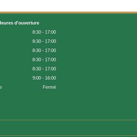
Heures d'ouverture
8:30 - 17:00
8:30 - 17:00
8:30 - 17:00
8:30 - 17:00
8:30 - 17:00
9:00 - 16:00
e
Fermé