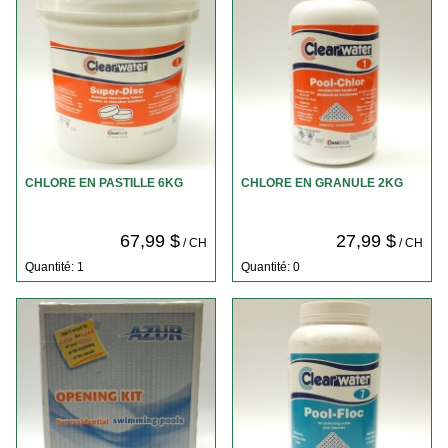
CHLORE EN PASTILLE 6KG
CHLORE EN GRANULE 2KG
67,99 $
27,99 $
/ CH
/ CH
Quantité: 1
Quantité: 0