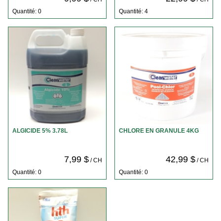
Quantité: 0
Quantité: 4
ALGICIDE 5% 3.78L
CHLORE EN GRANULE 4KG
7,99 $
42,99 $
/ CH
/ CH
Quantité: 0
Quantité: 0