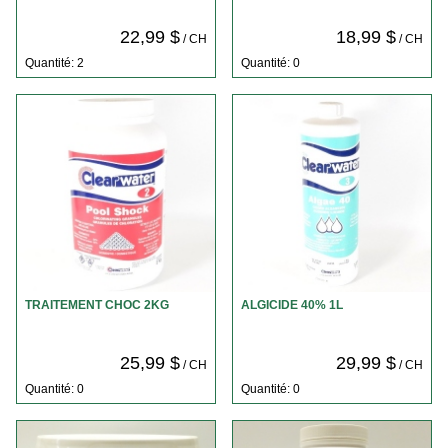
22,99 $
18,99 $
/ CH
/ CH
Quantité: 2
Quantité: 0
TRAITEMENT CHOC 2KG
ALGICIDE 40% 1L
25,99 $
29,99 $
/ CH
/ CH
Quantité: 0
Quantité: 0