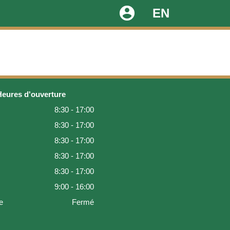
account_circle
EN
Heures d'ouverture
8:30 - 17:00
8:30 - 17:00
8:30 - 17:00
8:30 - 17:00
8:30 - 17:00
9:00 - 16:00
e
Fermé