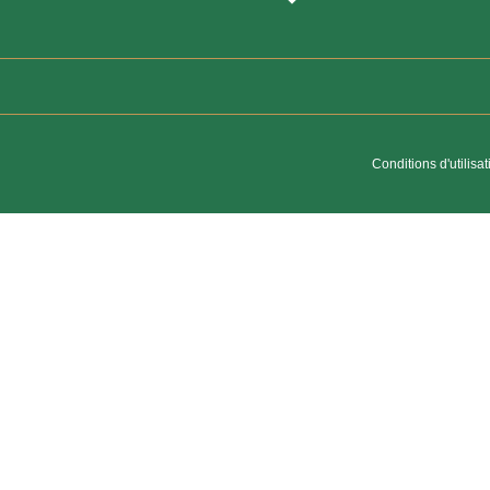
Conditions d'utilisat