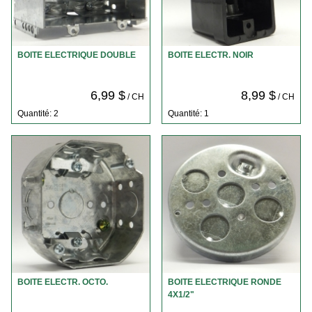
BOITE ELECTRIQUE DOUBLE
BOITE ELECTR. NOIR
6,99 $
8,99 $
/ CH
/ CH
Quantité: 2
Quantité: 1
BOITE ELECTR. OCTO.
BOITE ELECTRIQUE RONDE
4X1/2"