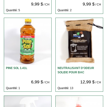
9,99 $
9,99 $
/ CH
/ CH
Quantité: 5
Quantité: 2
PINE SOL 1.41L
NEUTRALISANT D'ODEUR
SOLIDE POUR BAC
6,99 $
12,99 $
/ CH
/ CH
Quantité: 1
Quantité: 13