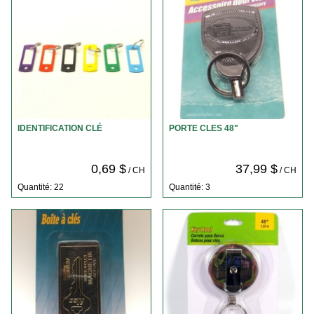
IDENTIFICATION CLÉ
PORTE CLES 48"
0,69 $
37,99 $
/ CH
/ CH
Quantité: 22
Quantité: 3