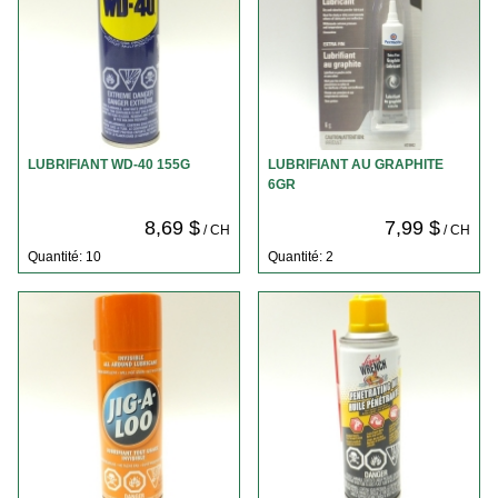
LUBRIFIANT WD-40 155G
LUBRIFIANT AU GRAPHITE
6GR
8,69 $
7,99 $
/ CH
/ CH
Quantité: 10
Quantité: 2