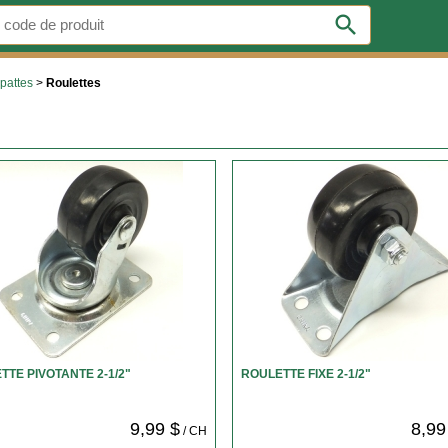
search
-pattes
>
Roulettes
TTE PIVOTANTE 2-1/2"
ROULETTE FIXE 2-1/2"
9,99 $
8,99
/ CH