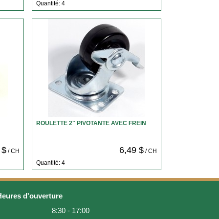
Quantité: 4
ROULETTE 2" PIVOTANTE AVEC FREIN
 $
6,49 $
/ CH
/ CH
Quantité: 4
Heures d'ouverture
8:30 - 17:00