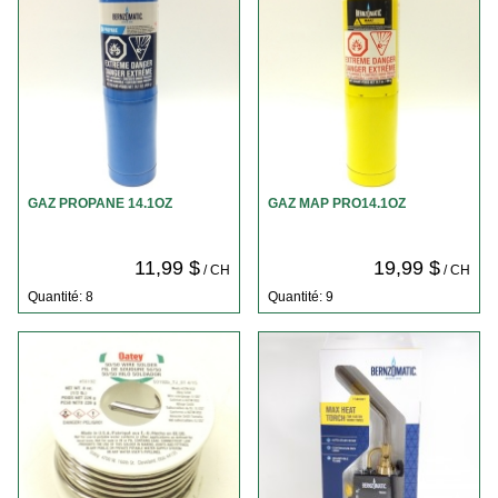
GAZ PROPANE 14.1OZ
GAZ MAP PRO14.1OZ
11,99 $
19,99 $
/ CH
/ CH
Quantité: 8
Quantité: 9