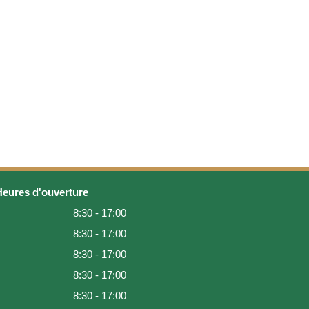
Heures d'ouverture
8:30 - 17:00
8:30 - 17:00
8:30 - 17:00
8:30 - 17:00
8:30 - 17:00