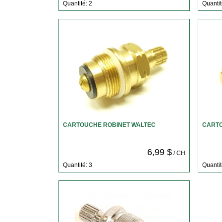
Quantité: 2
Quantit
CARTOUCHE ROBINET WALTEC
CARTO
6,99 $
/ CH
Quantité: 3
Quantit