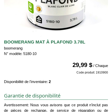
BOOMERANG MAT À PLAFOND 3.78L
boomerang
N° modèle: 5180-10
29,99 $
/ Chaque
Code produit: 1910900
Disponibilité de l'inventaire:
2
Garantie de disponibilité
Avertissement: Nous vous avisons que ce produit n’inclut pas
de pièces de rechange, de service de réparation ou de