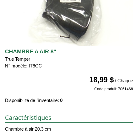
CHAMBRE A AIR 8"
True Temper
N° modèle: IT8CC
18,99 $
/ Chaque
Code produit: 7061468
Disponibilité de l'inventaire:
0
Caractéristiques
Chambre à air 20.3 cm