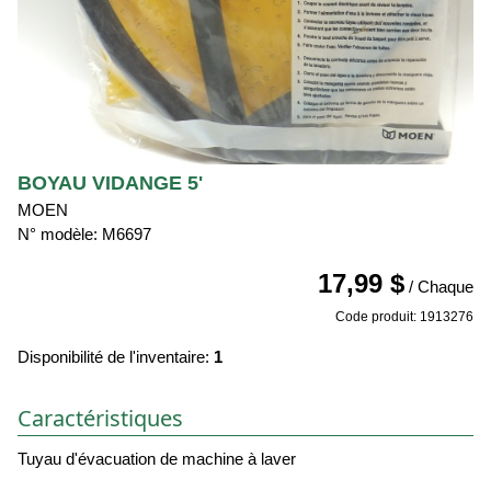
BOYAU VIDANGE 5'
MOEN
N° modèle: M6697
17,99 $
/ Chaque
Code produit: 1913276
Disponibilité de l'inventaire:
1
Caractéristiques
Tuyau d'évacuation de machine à laver