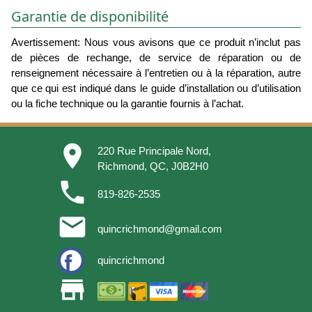
Garantie de disponibilité
Avertissement: Nous vous avisons que ce produit n’inclut pas
de pièces de rechange, de service de réparation ou de
renseignement nécessaire à l’entretien ou à la réparation, autre
que ce qui est indiqué dans le guide d’installation ou d’utilisation
ou la fiche technique ou la garantie fournis à l’achat.
place
220 Rue Principale Nord,
Richmond, QC, J0B2H0
phone
819-826-2535
email
quincrichmond@gmail.com
quincrichmond
store