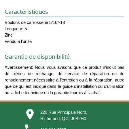
Caractéristiques
Boulons de carrosserie 5/16"-18
Longueur: 5"
Zinc
Vendu à l'unité
Garantie de disponibilité
Avertissement: Nous vous avisons que ce produit n’inclut pas
de pièces de rechange, de service de réparation ou de
renseignement nécessaire à l’entretien ou à la réparation, autre
que ce qui est indiqué dans le guide d’installation ou d’utilisation
ou la fiche technique ou la garantie fournis à l’achat.
place
220 Rue Principale Nord,
Richmond, QC, J0B2H0