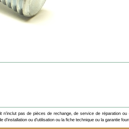
 n’inclut pas de pièces de rechange, de service de réparation ou d
 d’installation ou d’utilisation ou la fiche technique ou la garantie four