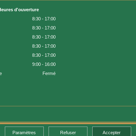
Heures d'ouverture
8:30 - 17:00
8:30 - 17:00
8:30 - 17:00
8:30 - 17:00
8:30 - 17:00
9:00 - 16:00
e
Fermé
Paramètres
Refuser
Accepter
de retour et garantie