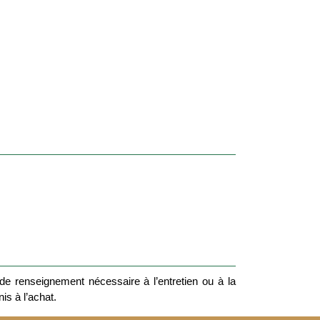
e renseignement nécessaire à l’entretien ou à la
nis à l’achat.