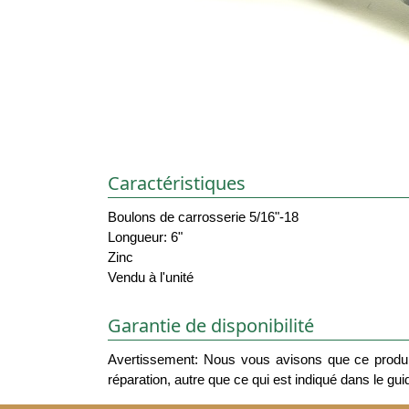
Caractéristiques
Boulons de carrosserie 5/16"-18
Longueur: 6"
Zinc
Vendu à l'unité
Garantie de disponibilité
Avertissement: Nous vous avisons que ce produit
réparation, autre que ce qui est indiqué dans le guide