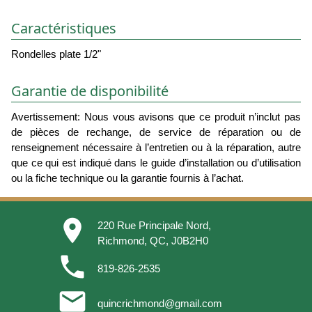
Caractéristiques
Rondelles plate 1/2"
Garantie de disponibilité
Avertissement: Nous vous avisons que ce produit n’inclut pas
de pièces de rechange, de service de réparation ou de
renseignement nécessaire à l’entretien ou à la réparation, autre
que ce qui est indiqué dans le guide d’installation ou d’utilisation
ou la fiche technique ou la garantie fournis à l’achat.
place
220 Rue Principale Nord,
Richmond, QC, J0B2H0
phone
819-826-2535
email
quincrichmond@gmail.com