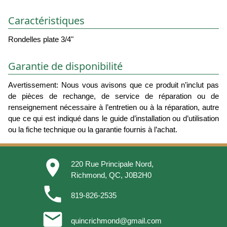
Caractéristiques
Rondelles plate 3/4"
Garantie de disponibilité
Avertissement: Nous vous avisons que ce produit n’inclut pas
de pièces de rechange, de service de réparation ou de
renseignement nécessaire à l’entretien ou à la réparation, autre
que ce qui est indiqué dans le guide d’installation ou d’utilisation
ou la fiche technique ou la garantie fournis à l’achat.
place
220 Rue Principale Nord,
Richmond, QC, J0B2H0
phone
819-826-2535
email
quincrichmond@gmail.com