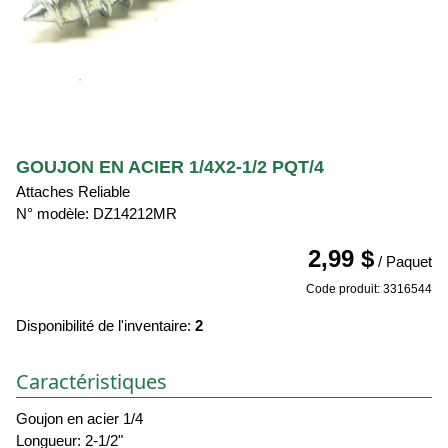
GOUJON EN ACIER 1/4X2-1/2 PQT/4
Attaches Reliable
N° modèle: DZ14212MR
2,99 $
/ Paquet
Code produit: 3316544
Disponibilité de l'inventaire:
2
Caractéristiques
Goujon en acier 1/4
Longueur: 2-1/2"