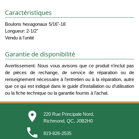
Caractéristiques
Boulons hexagonaux 5/16"-18
Longueur: 2-1/2"
Vendu à l'unité
Garantie de disponibilité
Avertissement: Nous vous avisons que ce produit n’inclut pas
de pièces de rechange, de service de réparation ou de
renseignement nécessaire à l’entretien ou à la réparation, autre
que ce qui est indiqué dans le guide d’installation ou d’utilisation
ou la fiche technique ou la garantie fournis à l’achat.
place
220 Rue Principale Nord,
Richmond, QC, J0B2H0
phone
819-826-2535