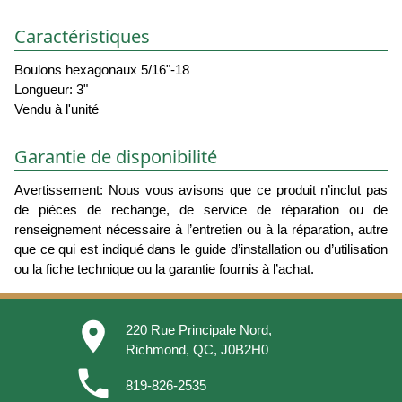
Caractéristiques
Boulons hexagonaux 5/16"-18
Longueur: 3"
Vendu à l'unité
Garantie de disponibilité
Avertissement: Nous vous avisons que ce produit n’inclut pas
de pièces de rechange, de service de réparation ou de
renseignement nécessaire à l’entretien ou à la réparation, autre
que ce qui est indiqué dans le guide d’installation ou d’utilisation
ou la fiche technique ou la garantie fournis à l’achat.
place
220 Rue Principale Nord,
Richmond, QC, J0B2H0
phone
819-826-2535