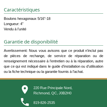
Caractéristiques
Boulons hexagonaux 5/16"-18
Longueur: 4"
Vendu à l'unité
Garantie de disponibilité
Avertissement: Nous vous avisons que ce produit n’inclut pas
de pièces de rechange, de service de réparation ou de
renseignement nécessaire à l’entretien ou à la réparation, autre
que ce qui est indiqué dans le guide d’installation ou d’utilisation
ou la fiche technique ou la garantie fournis à l’achat.
place
220 Rue Principale Nord,
Richmond, QC, J0B2H0
phone
819-826-2535