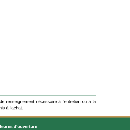
e renseignement nécessaire à l’entretien ou à la
nis à l’achat.
Heures d'ouverture