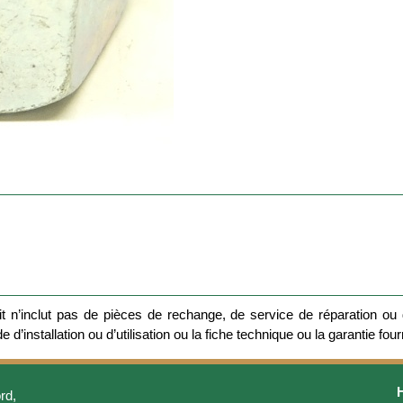
 n’inclut pas de pièces de rechange, de service de réparation ou d
 d’installation ou d’utilisation ou la fiche technique ou la garantie four
rd,