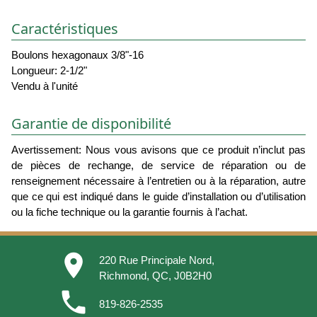
Caractéristiques
Boulons hexagonaux 3/8"-16
Longueur: 2-1/2"
Vendu à l'unité
Garantie de disponibilité
Avertissement: Nous vous avisons que ce produit n’inclut pas
de pièces de rechange, de service de réparation ou de
renseignement nécessaire à l’entretien ou à la réparation, autre
que ce qui est indiqué dans le guide d’installation ou d’utilisation
ou la fiche technique ou la garantie fournis à l’achat.
place
220 Rue Principale Nord,
Richmond, QC, J0B2H0
phone
819-826-2535