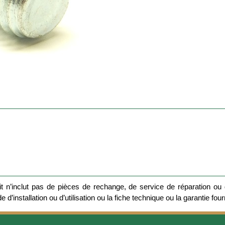
 n’inclut pas de pièces de rechange, de service de réparation ou d
 d’installation ou d’utilisation ou la fiche technique ou la garantie four