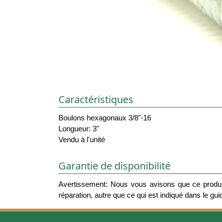
Caractéristiques
Boulons hexagonaux 3/8"-16
Longueur: 3"
Vendu à l'unité
Garantie de disponibilité
Avertissement: Nous vous avisons que ce produit
réparation, autre que ce qui est indiqué dans le guide