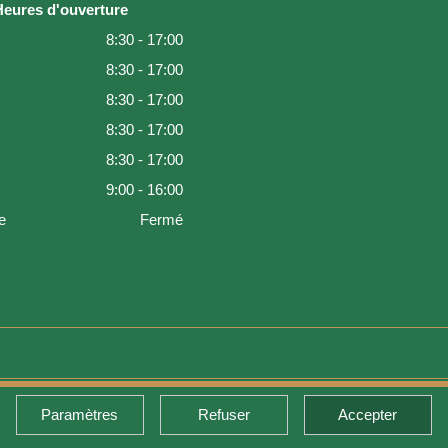
Heures d'ouverture
8:30 - 17:00
8:30 - 17:00
8:30 - 17:00
8:30 - 17:00
8:30 - 17:00
9:00 - 16:00
e
Fermé
Paramètres
Refuser
Accepter
de retour et garantie