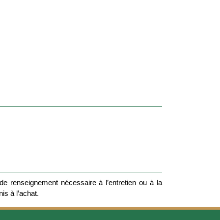
e renseignement nécessaire à l’entretien ou à la
nis à l’achat.