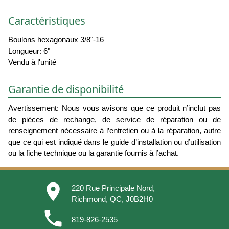
Caractéristiques
Boulons hexagonaux 3/8"-16
Longueur: 6"
Vendu à l'unité
Garantie de disponibilité
Avertissement: Nous vous avisons que ce produit n’inclut pas
de pièces de rechange, de service de réparation ou de
renseignement nécessaire à l’entretien ou à la réparation, autre
que ce qui est indiqué dans le guide d’installation ou d’utilisation
ou la fiche technique ou la garantie fournis à l’achat.
place
220 Rue Principale Nord,
Richmond, QC, J0B2H0
phone
819-826-2535