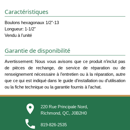
Caractéristiques
Boulons hexagonaux 1/2"-13
Longueur: 1-1/2"
Vendu à l'unité
Garantie de disponibilité
Avertissement: Nous vous avisons que ce produit n’inclut pas
de pièces de rechange, de service de réparation ou de
renseignement nécessaire à l’entretien ou à la réparation, autre
que ce qui est indiqué dans le guide d’installation ou d’utilisation
ou la fiche technique ou la garantie fournis à l’achat.
place
220 Rue Principale Nord,
Richmond, QC, J0B2H0
phone
819-826-2535